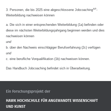
AP
3. Personen, die bis 2025 eine abgeschlossene Jobcoaching
-
Weiterbildung nachweisen können
a.
Die sich in einer entsprechenden Weiterbildung (1a) befinden oder
diese im nächsten Weiterbildungsjahrgang beginnen werden und dies
nachweisen können
und
b.
über den Nachweis einschlägiger Berufserfahrung (2c) verfügen
und
c.
eine berufliche Vorqualifikation (1b) nachweisen können.
Das Handbuch Jobcoaching befindet sich in Überarbeitung.
Ein Forschungsprojekt der
HAWK HOCHSCHULE FÜR ANGEWANDTE WISSENSCHAFT
UND KUNST