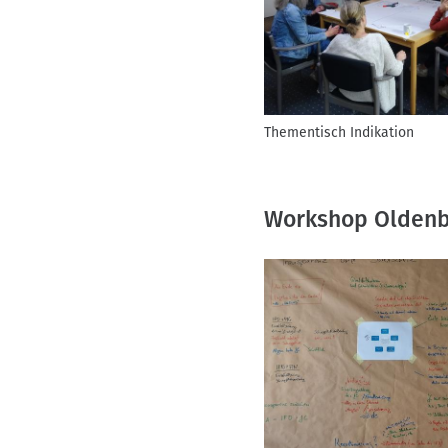
Thementisch Indikation
Workshop Olden